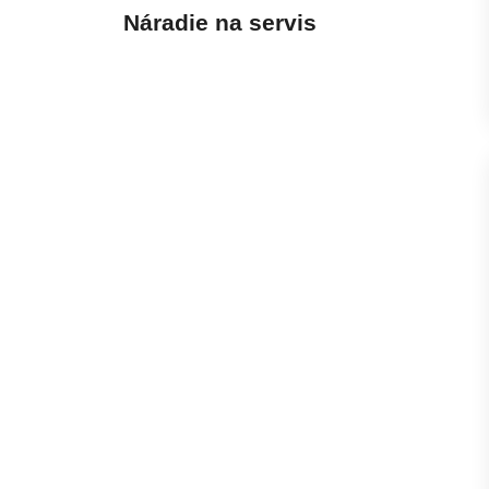
Náradie na servis