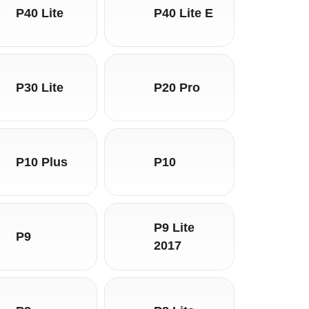
P40 Lite
P40 Lite E
P30 Lite
P20 Pro
P10 Plus
P10
P9 Lite
P9
2017