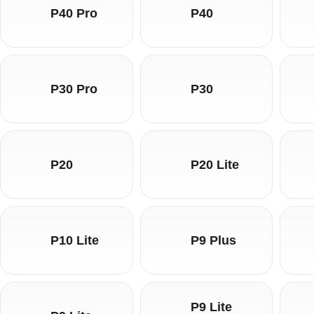
P40 Pro
P40
P30 Pro
P30
P20
P20 Lite
P10 Lite
P9 Plus
P9 Lite