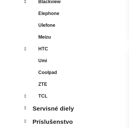
Blackview
Elephone
Ulefone
Meizu
HTC
Umi
Coolpad
ZTE
TCL
Servisné diely
Príslušenstvo