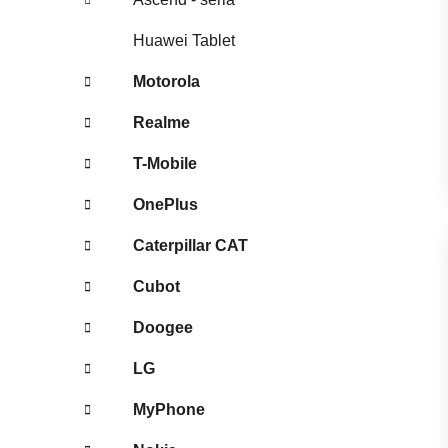
Huawei Tablet
Motorola
Realme
T-Mobile
OnePlus
Caterpillar CAT
Cubot
Doogee
LG
MyPhone