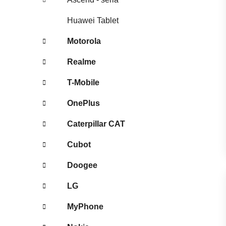
Huawei Tablet
Motorola
Realme
T-Mobile
OnePlus
Caterpillar CAT
Cubot
Doogee
LG
MyPhone