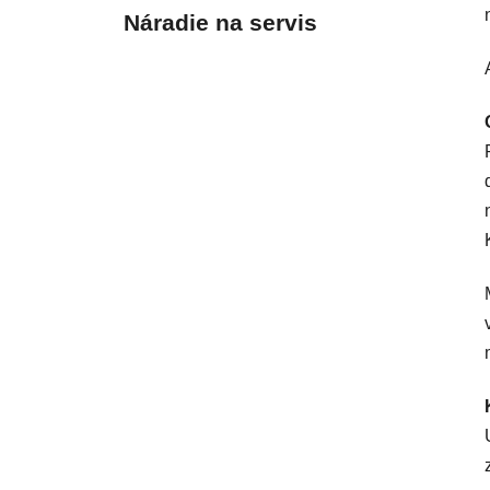
Náradie na servis