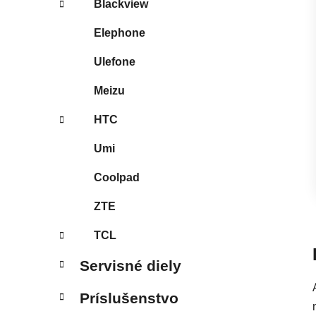
Blackview
Elephone
Ulefone
Meizu
HTC
Umi
Coolpad
ZTE
TCL
Servisné diely
Príslušenstvo