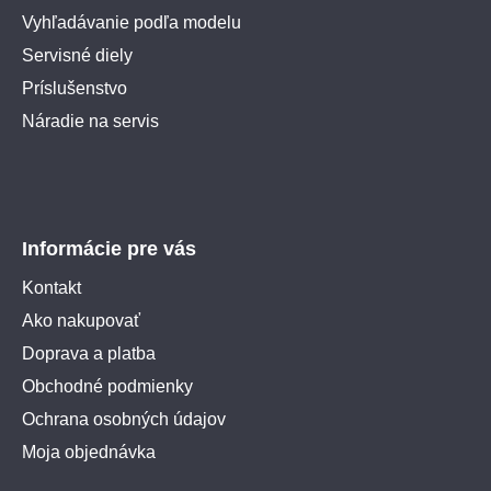
Vyhľadávanie podľa modelu
Servisné diely
Príslušenstvo
Náradie na servis
Informácie pre vás
Kontakt
Ako nakupovať
Doprava a platba
Obchodné podmienky
Ochrana osobných údajov
Moja objednávka