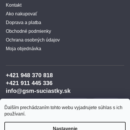
Kontakt
Ako nakupovať
Doprava a platba
Obchodné podmienky
Ochrana osobných údajov
Moja objednávka
+421 948 370 818
+421 911 445 336
info@gsm-suciastky.sk
Ďalším prechádzaním tohto webu vyjadrujete súhlas s ich
používaní.
Nastavenie