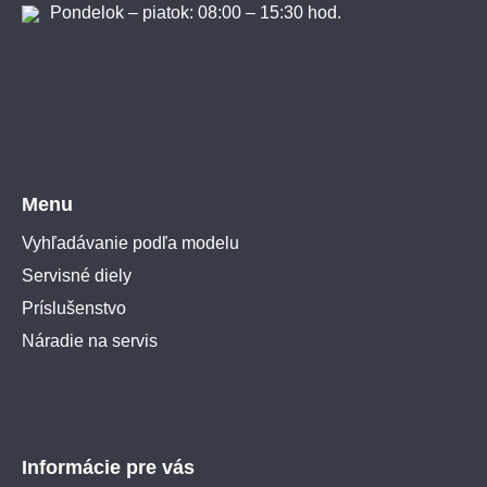
Pondelok – piatok: 08:00 – 15:30 hod.
Menu
Vyhľadávanie podľa modelu
Servisné diely
Príslušenstvo
Náradie na servis
Informácie pre vás