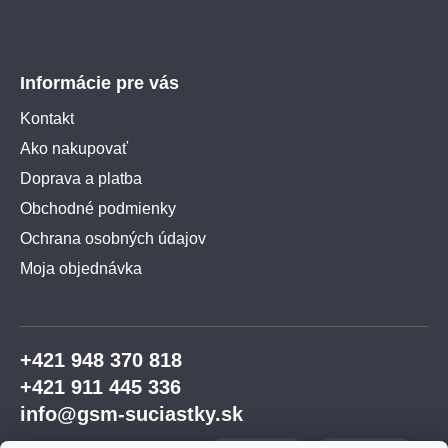
Informácie pre vás
Kontakt
Ako nakupovať
Doprava a platba
Obchodné podmienky
Ochrana osobných údajov
Moja objednávka
+421 948 370 818
+421 911 445 336
info@gsm-suciastky.sk