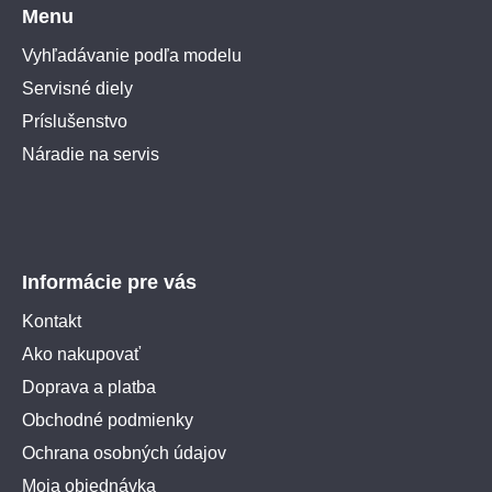
Menu
Vyhľadávanie podľa modelu
Servisné diely
Príslušenstvo
Náradie na servis
Informácie pre vás
Kontakt
Ako nakupovať
Doprava a platba
Obchodné podmienky
Ochrana osobných údajov
Moja objednávka