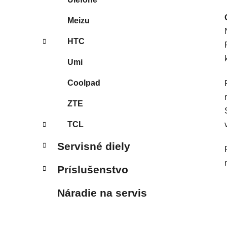
Meizu
HTC
Umi
Coolpad
ZTE
TCL
Servisné diely
Príslušenstvo
Náradie na servis