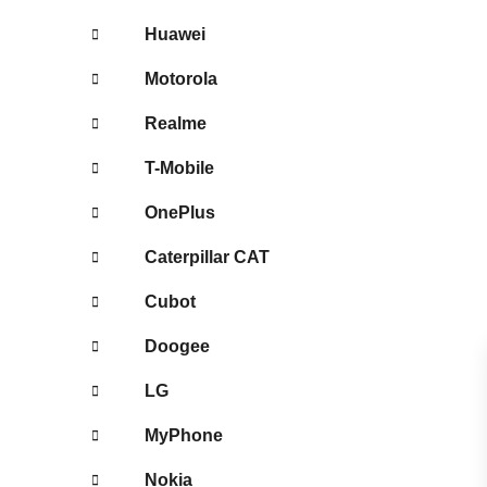
Huawei
Motorola
Realme
T-Mobile
OnePlus
Caterpillar CAT
Cubot
Doogee
LG
MyPhone
Nokia