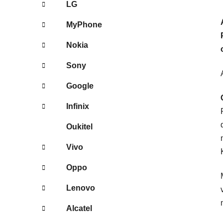
LG
MyPhone
Nokia
Sony
Google
Infinix
Oukitel
Vivo
Oppo
Lenovo
Alcatel