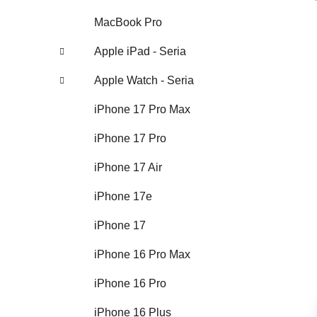
MacBook Pro
Apple iPad - Seria
Apple Watch - Seria
iPhone 17 Pro Max
iPhone 17 Pro
iPhone 17 Air
iPhone 17e
iPhone 17
iPhone 16 Pro Max
iPhone 16 Pro
iPhone 16 Plus