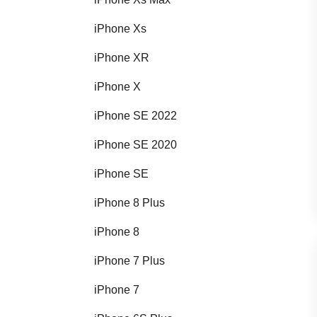
iPhone Xs
iPhone XR
iPhone X
iPhone SE 2022
iPhone SE 2020
iPhone SE
iPhone 8 Plus
iPhone 8
iPhone 7 Plus
iPhone 7