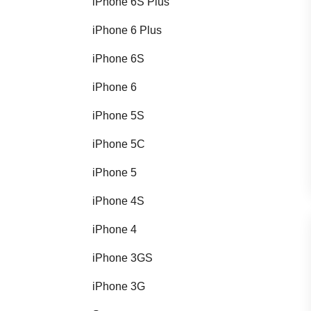
iPhone 6S Plus
iPhone 6 Plus
iPhone 6S
iPhone 6
iPhone 5S
iPhone 5C
iPhone 5
iPhone 4S
iPhone 4
iPhone 3GS
iPhone 3G