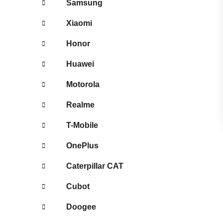
Samsung
Xiaomi
Honor
Huawei
Motorola
Realme
T-Mobile
OnePlus
Caterpillar CAT
Cubot
Doogee