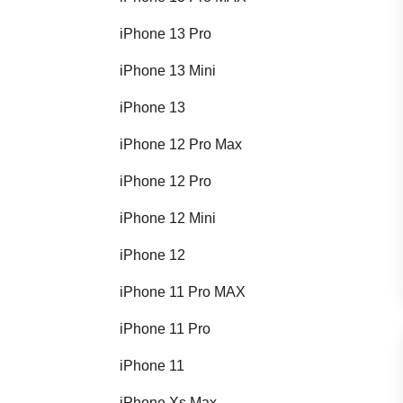
iPhone 13 Pro
iPhone 13 Mini
iPhone 13
iPhone 12 Pro Max
iPhone 12 Pro
iPhone 12 Mini
iPhone 12
iPhone 11 Pro MAX
iPhone 11 Pro
iPhone 11
iPhone Xs Max