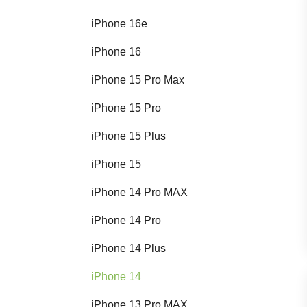
iPhone 16e
iPhone 16
iPhone 15 Pro Max
iPhone 15 Pro
iPhone 15 Plus
iPhone 15
iPhone 14 Pro MAX
iPhone 14 Pro
iPhone 14 Plus
iPhone 14
iPhone 13 Pro MAX