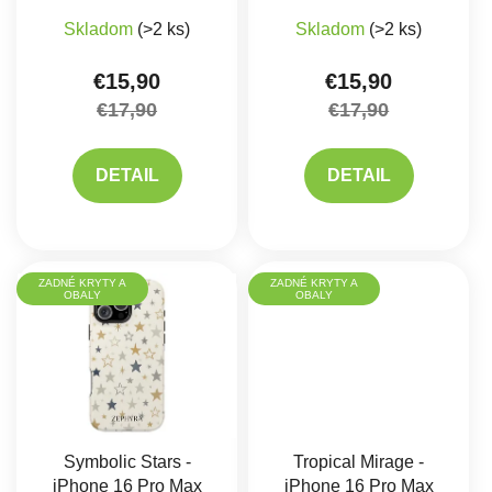
Skladom
(>2 ks)
Skladom
(>2 ks)
€15,90
€15,90
€17,90
€17,90
DETAIL
DETAIL
ZADNÉ KRYTY A
ZADNÉ KRYTY A
OBALY
OBALY
Symbolic Stars -
Tropical Mirage -
iPhone 16 Pro Max
iPhone 16 Pro Max