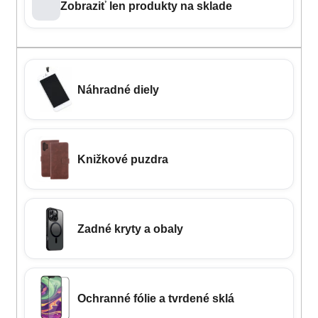
Zobraziť len produkty na sklade
Náhradné diely
Knižkové puzdra
Zadné kryty a obaly
Ochranné fólie a tvrdené sklá