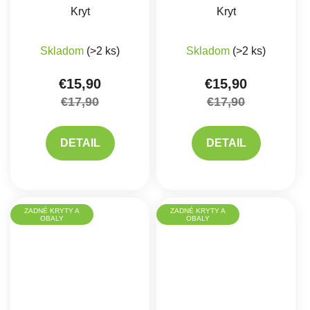
Kryt
Kryt
Skladom
(>2 ks)
Skladom
(>2 ks)
€15,90
€15,90
€17,90
€17,90
DETAIL
DETAIL
ZADNÉ KRYTY A
ZADNÉ KRYTY A
OBALY
OBALY