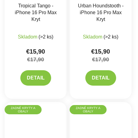
Tropical Tango -
Urban Houndstooth -
iPhone 16 Pro Max
iPhone 16 Pro Max
Kryt
Kryt
Skladom
(>2 ks)
Skladom
(>2 ks)
€15,90
€15,90
€17,90
€17,90
DETAIL
DETAIL
ZADNÉ KRYTY A
ZADNÉ KRYTY A
OBALY
OBALY