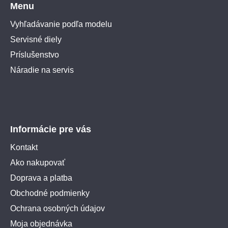
Menu
Vyhľadávanie podľa modelu
Servisné diely
Príslušenstvo
Náradie na servis
Informácie pre vás
Kontakt
Ako nakupovať
Doprava a platba
Obchodné podmienky
Ochrana osobných údajov
Moja objednávka