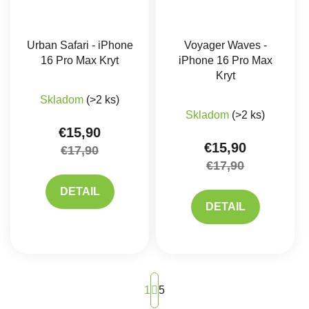
Urban Safari - iPhone
Voyager Waves -
16 Pro Max Kryt
iPhone 16 Pro Max
Kryt
Skladom
(>2 ks)
Skladom
(>2 ks)
€15,90
€15,90
€17,90
€17,90
DETAIL
DETAIL
Stránkovanie
1
5