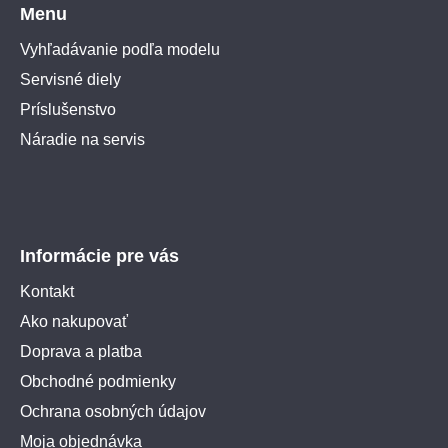
Menu
Vyhľadávanie podľa modelu
Servisné diely
Príslušenstvo
Náradie na servis
Informácie pre vás
Kontakt
Ako nakupovať
Doprava a platba
Obchodné podmienky
Ochrana osobných údajov
Moja objednávka