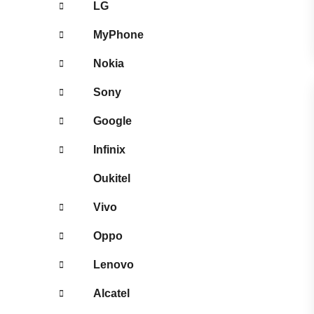
LG
MyPhone
Nokia
Sony
Google
Infinix
Oukitel
Vivo
Oppo
Lenovo
Alcatel