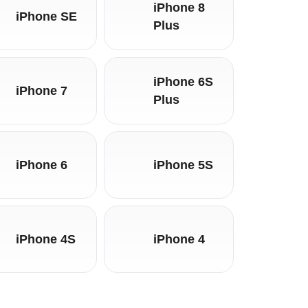
iPhone 8
iPhone SE
Plus
iPhone 6S
iPhone 7
Plus
iPhone 6
iPhone 5S
iPhone 4S
iPhone 4