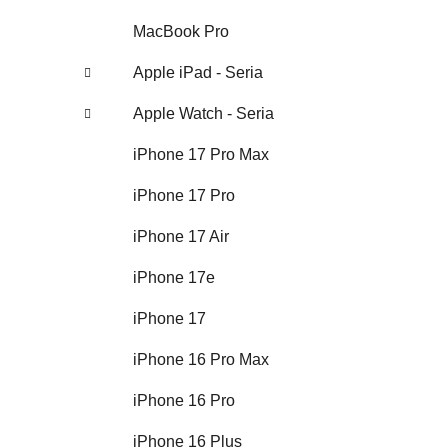
MacBook Pro
Apple iPad - Seria
Apple Watch - Seria
iPhone 17 Pro Max
iPhone 17 Pro
iPhone 17 Air
iPhone 17e
iPhone 17
iPhone 16 Pro Max
iPhone 16 Pro
iPhone 16 Plus