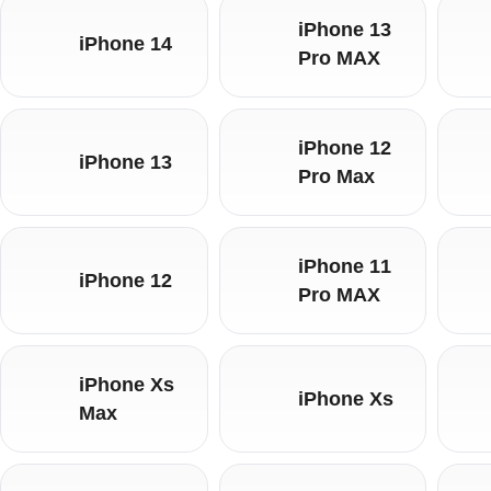
iPhone 13
iPhone 14
Pro MAX
iPhone 12
iPhone 13
Pro Max
iPhone 11
iPhone 12
Pro MAX
iPhone Xs
iPhone Xs
Max