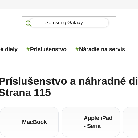
é diely
Príslušenstvo
Náradie na servis
Príslušenstvo a náhradné di
Strana 115
Apple iPad
MacBook
- Seria