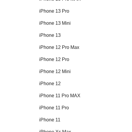
iPhone 13 Pro
iPhone 13 Mini
iPhone 13
iPhone 12 Pro Max
iPhone 12 Pro
iPhone 12 Mini
iPhone 12
iPhone 11 Pro MAX
iPhone 11 Pro
iPhone 11
iPhone Xs Max