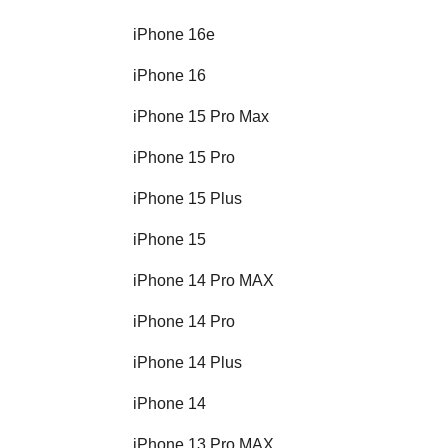
iPhone 16e
iPhone 16
iPhone 15 Pro Max
iPhone 15 Pro
iPhone 15 Plus
iPhone 15
iPhone 14 Pro MAX
iPhone 14 Pro
iPhone 14 Plus
iPhone 14
iPhone 13 Pro MAX