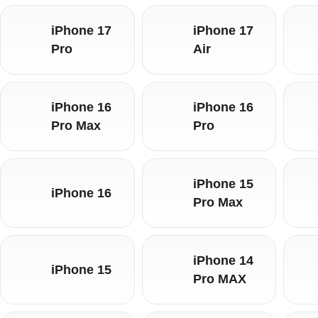
iPhone 17
iPhone 17
Pro
Air
iPhone 16
iPhone 16
Pro Max
Pro
iPhone 15
iPhone 16
Pro Max
iPhone 14
iPhone 15
Pro MAX