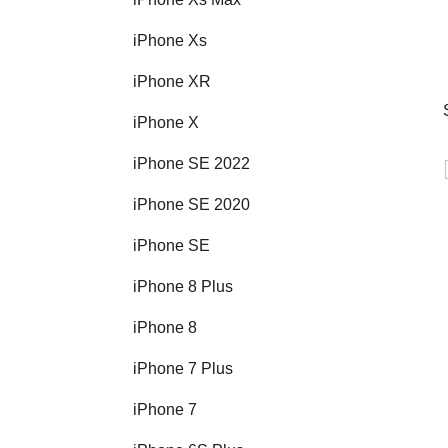
iPhone Xs
iPhone XR
iPhone X
iPhone SE 2022
iPhone SE 2020
iPhone SE
iPhone 8 Plus
iPhone 8
iPhone 7 Plus
iPhone 7