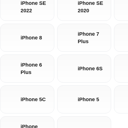
iPhone SE
iPhone SE
2022
2020
iPhone 7
iPhone 8
Plus
iPhone 6
iPhone 6S
Plus
iPhone 5C
iPhone 5
iPhone