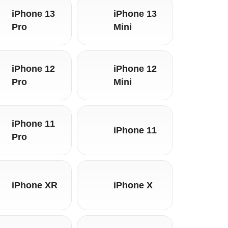
iPhone 13
iPhone 13
Pro
Mini
iPhone 12
iPhone 12
Pro
Mini
iPhone 11
iPhone 11
Pro
iPhone XR
iPhone X