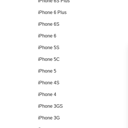
iPhone 6S Plus
iPhone 6 Plus
iPhone 6S
iPhone 6
iPhone 5S
iPhone 5C
iPhone 5
iPhone 4S
iPhone 4
iPhone 3GS
iPhone 3G