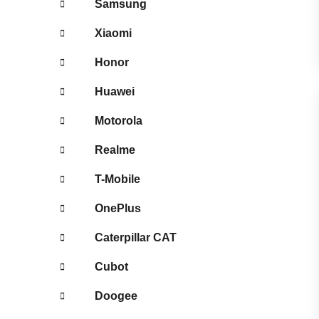
Samsung
Xiaomi
Honor
Huawei
Motorola
Realme
T-Mobile
OnePlus
Caterpillar CAT
Cubot
Doogee