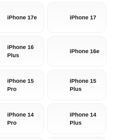
iPhone 17e
iPhone 17
iPhone 16
iPhone 16e
Plus
iPhone 15
iPhone 15
Pro
Plus
iPhone 14
iPhone 14
Pro
Plus