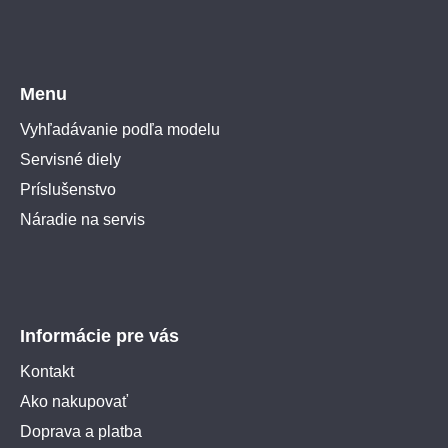
Menu
Vyhľadávanie podľa modelu
Servisné diely
Príslušenstvo
Náradie na servis
Informácie pre vás
Kontakt
Ako nakupovať
Doprava a platba