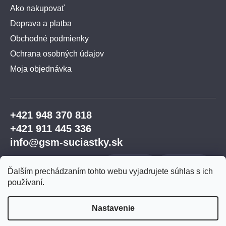
Ako nakupovať
Doprava a platba
Obchodné podmienky
Ochrana osobných údajov
Moja objednávka
+421 948 370 818
+421 911 445 336
info@gsm-suciastky.sk
Ďalším prechádzaním tohto webu vyjadrujete súhlas s ich
používaní.
Nastavenie