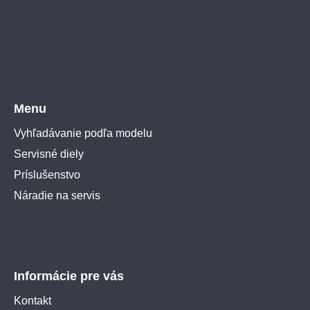
Menu
Vyhľadávanie podľa modelu
Servisné diely
Príslušenstvo
Náradie na servis
Informácie pre vás
Kontakt