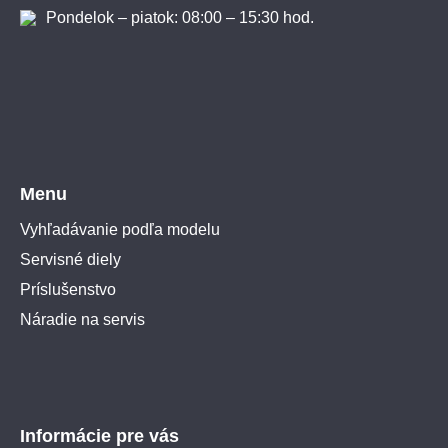
Pondelok – piatok: 08:00 – 15:30 hod.
Menu
Vyhľadávanie podľa modelu
Servisné diely
Príslušenstvo
Náradie na servis
Informácie pre vás