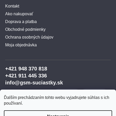
Kontakt
Ako nakupovať
Doprava a platba
Obchodné podmienky
Ochrana osobných údajov
Moja objednávka
+421 948 370 818
+421 911 445 336
info@gsm-suciastky.sk
Ďalším prechádzaním tohto webu vyjadrujete súhlas s ich
používaní.