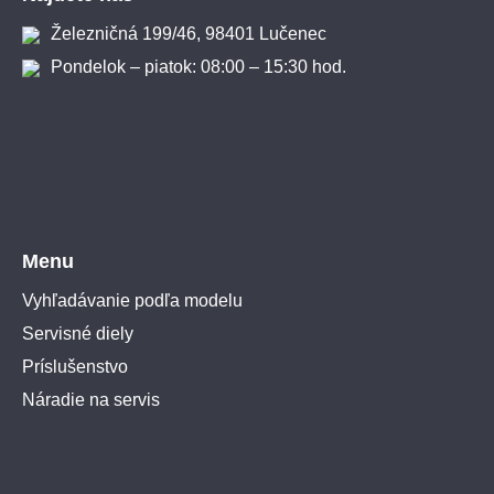
Železničná 199/46, 98401 Lučenec
Pondelok – piatok: 08:00 – 15:30 hod.
Menu
Vyhľadávanie podľa modelu
Servisné diely
Príslušenstvo
Náradie na servis