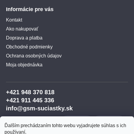
Informácie pre vás
Kontakt
Ako nakupovať
Doprava a platba
Obchodné podmienky
Ochrana osobných údajov
Moja objednávka
+421 948 370 818
+421 911 445 336
info@gsm-suciastky.sk
Ďalším prechádzaním tohto webu vyjadrujete súhlas s ich
používaní.