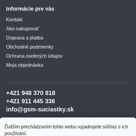
Informácie pre vás
Kontakt
Ako nakupovať
Doprava a platba
Obchodné podmienky
Ochrana osobných údajov
Moja objednávka
+421 948 370 818
+421 911 445 336
info@gsm-suciastky.sk
Ďalším prechádzaním tohto webu vyjadrujete súhlas s ich
používaní.