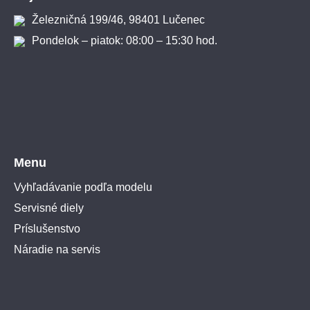
Železničná 199/46, 98401 Lučenec
Pondelok – piatok: 08:00 – 15:30 hod.
Menu
Vyhľadávanie podľa modelu
Servisné diely
Príslušenstvo
Náradie na servis