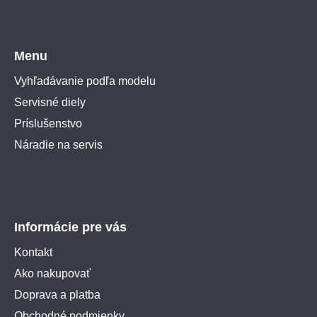
Menu
Vyhľadávanie podľa modelu
Servisné diely
Príslušenstvo
Náradie na servis
Informácie pre vás
Kontakt
Ako nakupovať
Doprava a platba
Obchodné podmienky