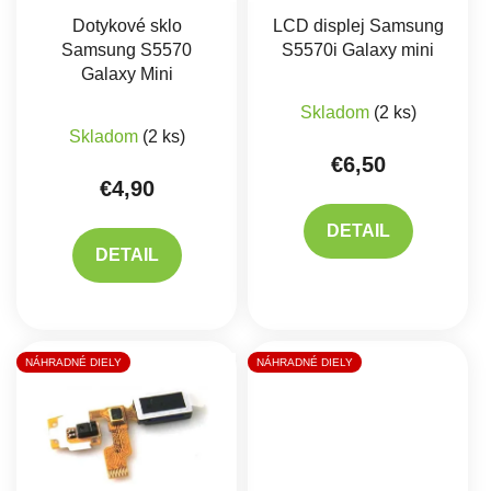
Dotykové sklo
LCD displej Samsung
Samsung S5570
S5570i Galaxy mini
Galaxy Mini
Skladom
(2 ks)
Skladom
(2 ks)
€6,50
€4,90
DETAIL
DETAIL
NÁHRADNÉ DIELY
NÁHRADNÉ DIELY