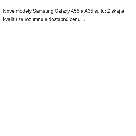
Nové modely Samsung Galaxy A55 a A35 sú tu: Získajte
kvalitu za rozumnú a dostupnú cenu ...