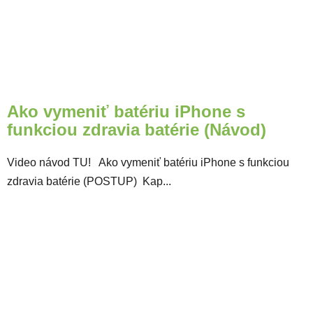
Ako vymeniť batériu iPhone s
funkciou zdravia batérie (Návod)
Video návod TU! Ako vymeniť batériu iPhone s funkciou
zdravia batérie (POSTUP) Kap...