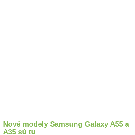
Nové modely Samsung Galaxy A55 a
A35 sú tu