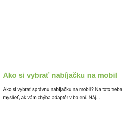
Ako si vybrať nabíjačku na mobil
Ako si vybrať správnu nabíjačku na mobil? Na toto treba
myslieť, ak vám chýba adaptér v balení. Náj...