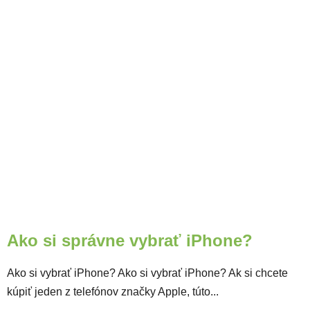
Ako si správne vybrať iPhone?
Ako si vybrať iPhone? Ako si vybrať iPhone? Ak si chcete
kúpiť jeden z telefónov značky Apple, túto...