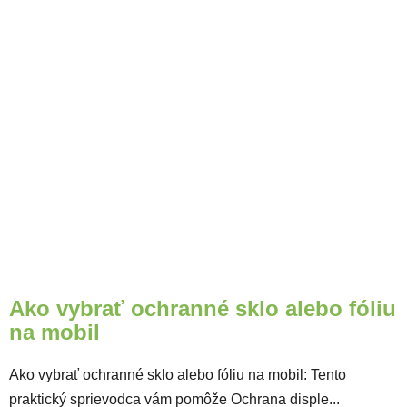
Ako vybrať ochranné sklo alebo fóliu
na mobil
Ako vybrať ochranné sklo alebo fóliu na mobil: Tento
praktický sprievodca vám pomôže Ochrana disple...