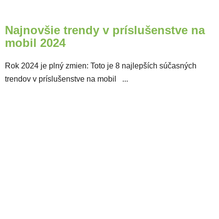
Najnovšie trendy v príslušenstve na
mobil 2024
Rok 2024 je plný zmien: Toto je 8 najlepších súčasných
trendov v príslušenstve na mobil ...