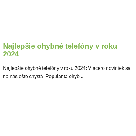
Najlepšie ohybné telefóny v roku
2024
Najlepšie ohybné telefóny v roku 2024: Viacero noviniek sa
na nás ešte chystá Popularita ohyb...