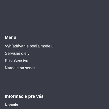
Menu
Vyhľadávanie podľa modelu
Servisné diely
Príslušenstvo
Náradie na servis
Informácie pre vás
Kontakt