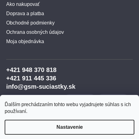
Ako nakupovať
Doprava a platba
Obchodné podmienky
Ochrana osobných údajov
Moja objednávka
+421 948 370 818
+421 911 445 336
info@gsm-suciastky.sk
Ďalším prechádzaním tohto webu vyjadrujete súhlas s ich
používaní.
Nastavenie