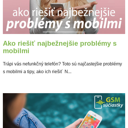
Ako riešiť najbežnejšie problémy s
mobilmi
Trápi vás nefunkčný telefón? Toto sú najčastejšie problémy
s mobilmi a tipy, ako ich riešiť N...