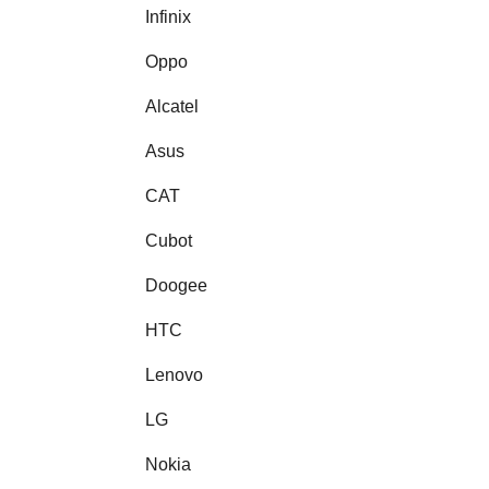
Infinix
Oppo
Alcatel
Asus
CAT
Cubot
Doogee
HTC
Lenovo
LG
Nokia