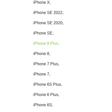
iPhone X,
iPhone SE 2022,
iPhone SE 2020,
iPhone SE,
iPhone 8 Plus,
iPhone 8,
iPhone 7 Plus,
iPhone 7,
iPhone 6S Plus,
iPhone 6 Plus,
iPhone 6S,