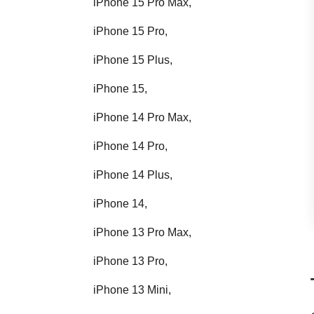
iPhone 15 Pro Max,
iPhone 15 Pro,
iPhone 15 Plus,
iPhone 15,
iPhone 14 Pro Max,
iPhone 14 Pro,
iPhone 14 Plus,
iPhone 14,
iPhone 13 Pro Max,
iPhone 13 Pro,
iPhone 13 Mini,