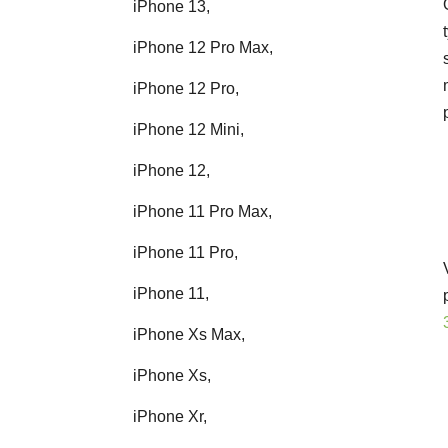
iPhone 13,
iPhone 12 Pro Max,
iPhone 12 Pro,
iPhone 12 Mini,
iPhone 12,
iPhone 11 Pro Max,
iPhone 11 Pro,
iPhone 11,
iPhone Xs Max,
iPhone Xs,
iPhone Xr,