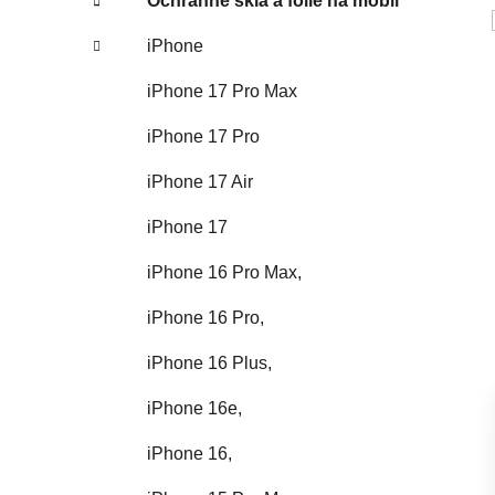
Ochranné sklá a fólie na mobil
iPhone
iPhone 17 Pro Max
iPhone 17 Pro
iPhone 17 Air
iPhone 17
iPhone 16 Pro Max,
iPhone 16 Pro,
iPhone 16 Plus,
iPhone 16e,
iPhone 16,