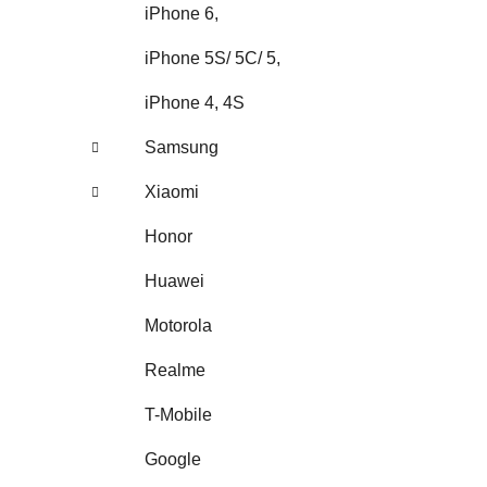
iPhone 6,
iPhone 5S/ 5C/ 5,
iPhone 4, 4S
Samsung
Xiaomi
Honor
Huawei
Motorola
Realme
T-Mobile
Google