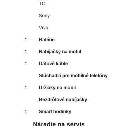
TCL
Sony
Vivo
Batérie
Nabíjačky na mobil
Dátové káble
Slúchadlá pre mobilné telefóny
Držiaky na mobil
Bezdrôtové nabíjačky
Smart hodinky
Náradie na servis