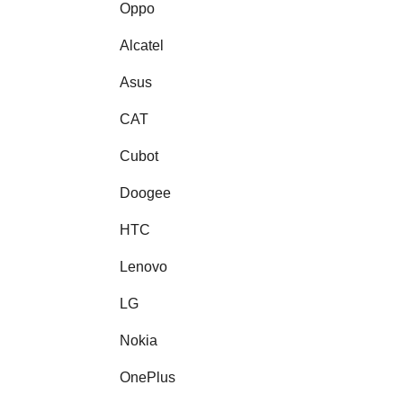
Oppo
Alcatel
Asus
CAT
Cubot
Doogee
HTC
Lenovo
LG
Nokia
OnePlus