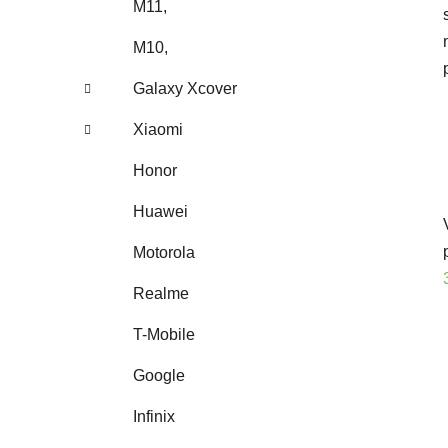
M11,
M10,
Galaxy Xcover
Xiaomi
Honor
Huawei
Motorola
Realme
T-Mobile
Google
Infinix