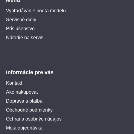
Vyhľadávanie podľa modelu
Servisné diely
Príslušenstvo
Náradie na servis
Informácie pre vás
Kontakt
Ako nakupovať
Doprava a platba
Obchodné podmienky
Ochrana osobných údajov
Moja objednávka