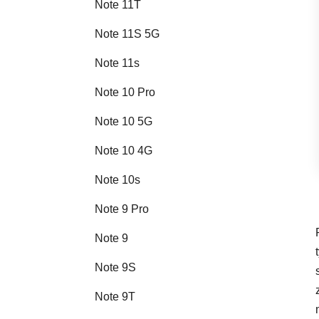
Note 11T
Note 11S 5G
Note 11s
Note 10 Pro
Note 10 5G
Note 10 4G
Note 10s
Note 9 Pro
Note 9
Note 9S
Note 9T