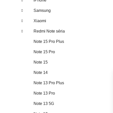
iPhone
Samsung
Xiaomi
Redmi Note séria
Note 15 Pro Plus
Note 15 Pro
Note 15
Note 14
Note 13 Pro Plus
Note 13 Pro
Note 13 5G