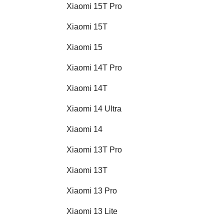
Xiaomi 15T Pro
Xiaomi 15T
Xiaomi 15
Xiaomi 14T Pro
Xiaomi 14T
Xiaomi 14 Ultra
Xiaomi 14
Xiaomi 13T Pro
Xiaomi 13T
Xiaomi 13 Pro
Xiaomi 13 Lite