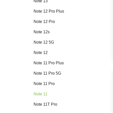
Note 13
Note 12 Pro Plus
Note 12 Pro
Note 12s
Note 12 5G
Note 12
Note 11 Pro Plus
Note 11 Pro 5G
Note 11 Pro
Note 11
Note 11T Pro