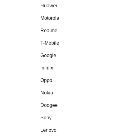
Huawei
Motorola
Realme
T-Mobile
Google
Infinix
Oppo
Nokia
Doogee
Sony
Lenovo