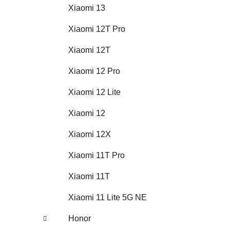
Xiaomi 13
Xiaomi 12T Pro
Xiaomi 12T
Xiaomi 12 Pro
Xiaomi 12 Lite
Xiaomi 12
Xiaomi 12X
Xiaomi 11T Pro
Xiaomi 11T
Xiaomi 11 Lite 5G NE
Honor