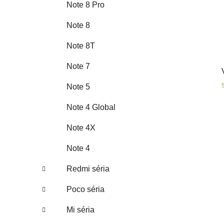
Note 8 Pro
Note 8
Note 8T
Note 7
Note 5
Note 4 Global
Note 4X
Note 4
Redmi séria
Poco séria
Mi séria