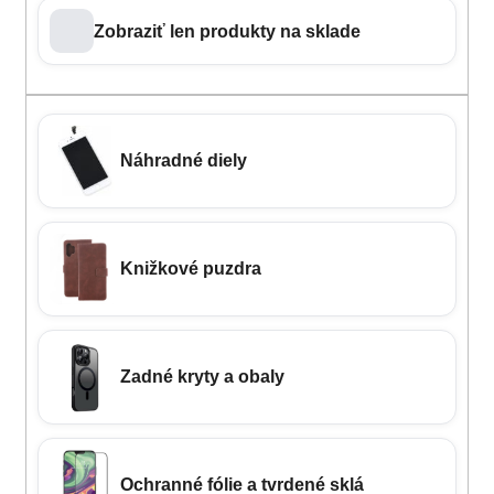
Zobraziť len produkty na sklade
Náhradné diely
Knižkové puzdra
Zadné kryty a obaly
Ochranné fólie a tvrdené sklá