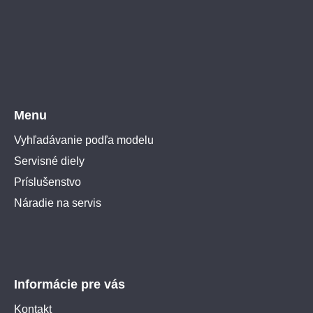
Menu
Vyhľadávanie podľa modelu
Servisné diely
Príslušenstvo
Náradie na servis
Informácie pre vás
Kontakt