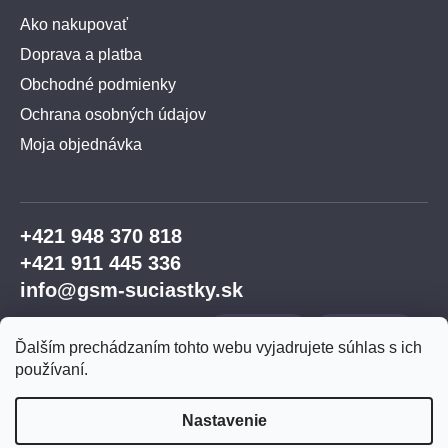
Ako nakupovať
Doprava a platba
Obchodné podmienky
Ochrana osobných údajov
Moja objednávka
+421 948 370 818
+421 911 445 336
info@gsm-suciastky.sk
Ďalším prechádzaním tohto webu vyjadrujete súhlas s ich
používaní.
Nastavenie