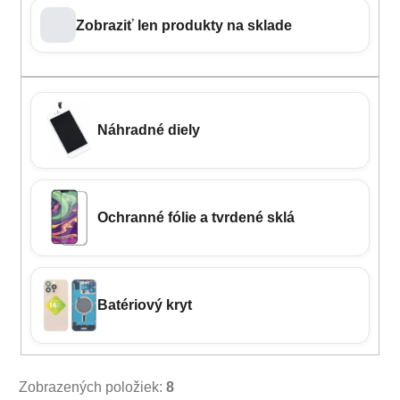
Zobraziť len produkty na sklade
Náhradné diely
Ochranné fólie a tvrdené sklá
Batériový kryt
Zobrazených položiek:
8