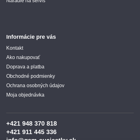
Náradie na servis
Informácie pre vás
Kontakt
Ako nakupovať
Doprava a platba
Obchodné podmienky
Ochrana osobných údajov
Moja objednávka
+421 948 370 818
+421 911 445 336