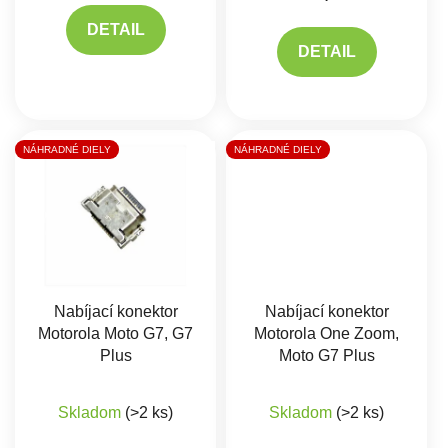
DETAIL
DETAIL
NÁHRADNÉ DIELY
NÁHRADNÉ DIELY
Nabíjací konektor
Nabíjací konektor
Motorola Moto G7, G7
Motorola One Zoom,
Plus
Moto G7 Plus
Skladom
(>2 ks)
Skladom
(>2 ks)