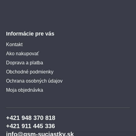
Informácie pre vás
Kontakt
Ako nakupovať
Doprava a platba
Obchodné podmienky
Ochrana osobných údajov
Moja objednávka
+421 948 370 818
+421 911 445 336
info@gsm-suciastky.sk