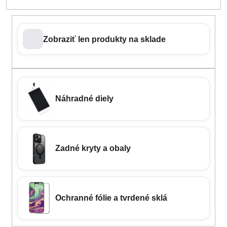
Zobraziť len produkty na sklade
Náhradné diely
Zadné kryty a obaly
Ochranné fólie a tvrdené sklá