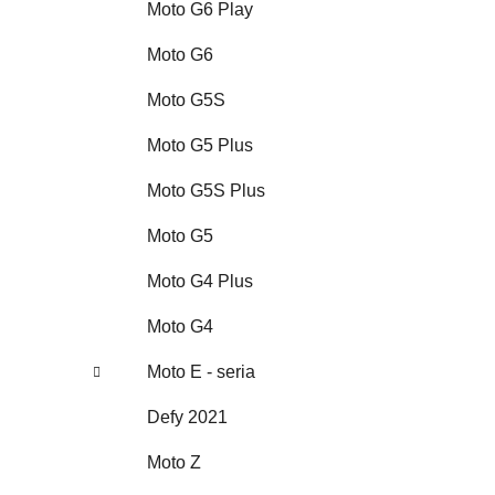
Moto G6 Play
Moto G6
Moto G5S
Moto G5 Plus
Moto G5S Plus
Moto G5
Moto G4 Plus
Moto G4
Moto E - seria
Defy 2021
Moto Z