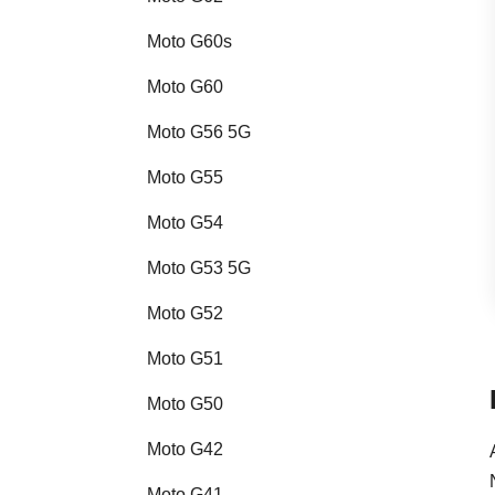
Moto G60s
Moto G60
Moto G56 5G
Moto G55
Moto G54
Moto G53 5G
Moto G52
Moto G51
Moto G50
Moto G42
Moto G41