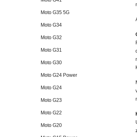
Moto G35 5G
Moto G34
Moto G32
Moto G31
Moto G30
Moto G24 Power
Moto G24
Moto G23
Moto G22
Moto G20