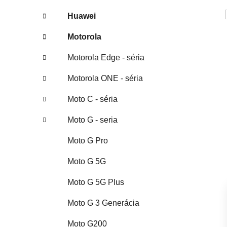
Huawei
Motorola
Motorola Edge - séria
Motorola ONE - séria
Moto C - séria
Moto G - seria
Moto G Pro
Moto G 5G
Moto G 5G Plus
Moto G 3 Generácia
Moto G200