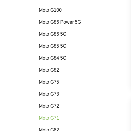
Moto G100
Moto G86 Power 5G
Moto G86 5G
Moto G85 5G
Moto G84 5G
Moto G82
Moto G75
Moto G73
Moto G72
Moto G71
Moto G62