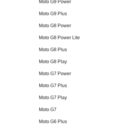
Moto G9 Power
Moto G9 Plus
Moto G8 Power
Moto G8 Power Lite
Moto G8 Plus
Moto G8 Play
Moto G7 Power
Moto G7 Plus
Moto G7 Play
Moto G7
Moto G6 Plus