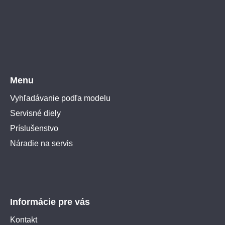
Menu
Vyhľadávanie podľa modelu
Servisné diely
Príslušenstvo
Náradie na servis
Informácie pre vás
Kontakt