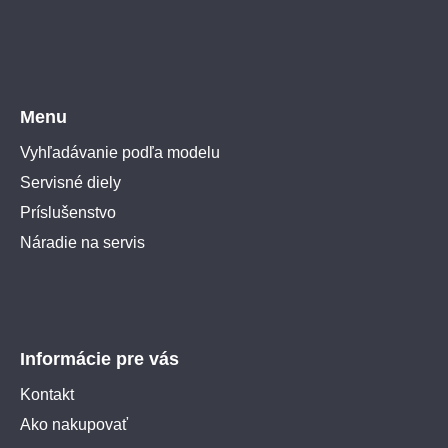
Menu
Vyhľadávanie podľa modelu
Servisné diely
Príslušenstvo
Náradie na servis
Informácie pre vás
Kontakt
Ako nakupovať