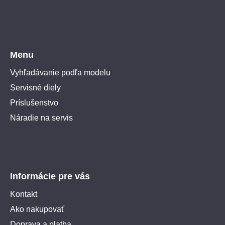
Menu
Vyhľadávanie podľa modelu
Servisné diely
Príslušenstvo
Náradie na servis
Informácie pre vás
Kontakt
Ako nakupovať
Doprava a platba