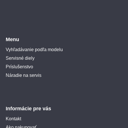
Menu
Vyhľadávanie podľa modelu
Servisné diely
Príslušenstvo
Náradie na servis
Informácie pre vás
Kontakt
Ako nakupovať