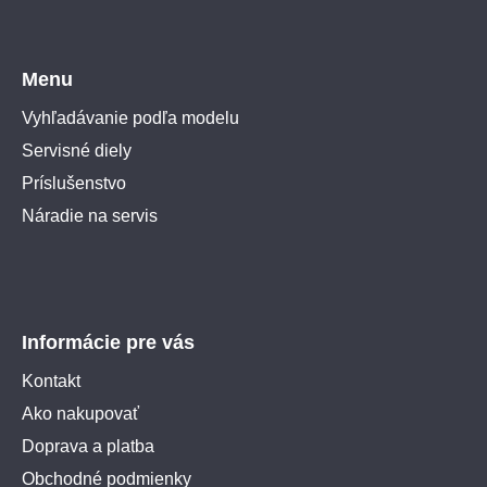
Menu
Vyhľadávanie podľa modelu
Servisné diely
Príslušenstvo
Náradie na servis
Informácie pre vás
Kontakt
Ako nakupovať
Doprava a platba
Obchodné podmienky