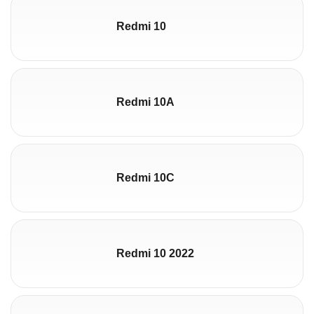
Redmi 10
Redmi 10A
Redmi 10C
Redmi 10 2022