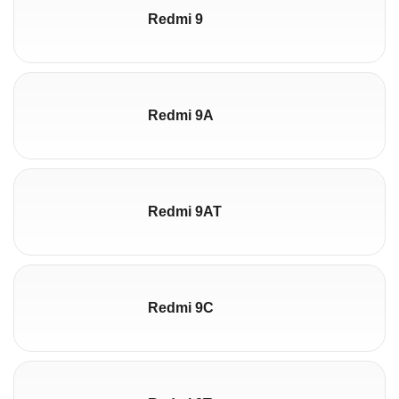
Redmi 9
Redmi 9A
Redmi 9AT
Redmi 9C