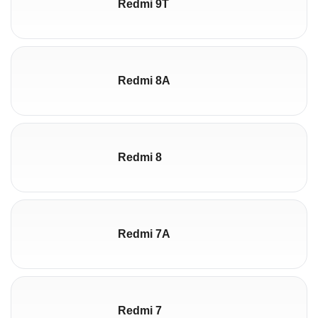
Redmi 9T
Redmi 8A
Redmi 8
Redmi 7A
Redmi 7