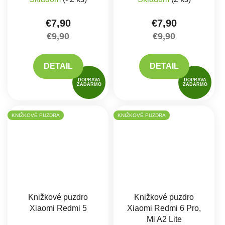
€7,90
€7,90
€9,90
€9,90
DETAIL
DETAIL
DOPRAVA
DOPRAVA
ZADARMO
ZADARMO
KNIŽKOVÉ PUZDRA
KNIŽKOVÉ PUZDRA
Knižkové puzdro
Knižkové puzdro
Xiaomi Redmi 5
Xiaomi Redmi 6 Pro,
Mi A2 Lite