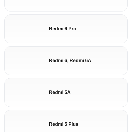
Redmi 6 Pro
Redmi 6, Redmi 6A
Redmi 5A
Redmi 5 Plus