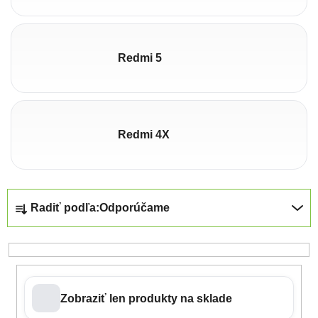
Redmi 5
Redmi 4X
Radenie produktov
Radiť podľa:
Odporúčame
Zobraziť len produkty na sklade