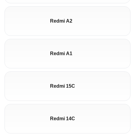
Redmi A2
Redmi A1
Redmi 15C
Redmi 14C