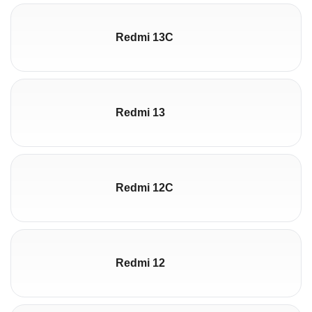
Redmi 13C
Redmi 13
Redmi 12C
Redmi 12