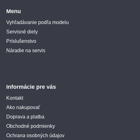
Menu
Vyhľadávanie podľa modelu
Servisné diely
Príslušenstvo
Náradie na servis
Informácie pre vás
Kontakt
Ako nakupovať
Doprava a platba
Obchodné podmienky
Ochrana osobných údajov