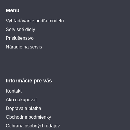
Menu
Vyhľadávanie podľa modelu
Servisné diely
Príslušenstvo
Náradie na servis
Informácie pre vás
Kontakt
Ako nakupovať
Doprava a platba
Obchodné podmienky
Ochrana osobných údajov