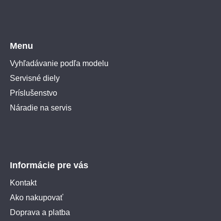
Menu
Vyhľadávanie podľa modelu
Servisné diely
Príslušenstvo
Náradie na servis
Informácie pre vás
Kontakt
Ako nakupovať
Doprava a platba