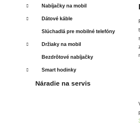
Nabíjačky na mobil
Dátové káble
Slúchadlá pre mobilné telefóny
Držiaky na mobil
Bezdrôtové nabíjačky
Smart hodinky
Náradie na servis