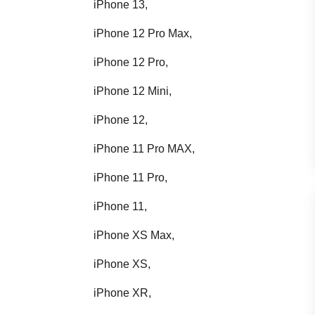
iPhone 13,
iPhone 12 Pro Max,
iPhone 12 Pro,
iPhone 12 Mini,
iPhone 12,
iPhone 11 Pro MAX,
iPhone 11 Pro,
iPhone 11,
iPhone XS Max,
iPhone XS,
iPhone XR,