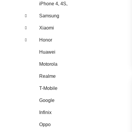
iPhone 4, 4S,
Samsung
Xiaomi
Honor
Huawei
Motorola
Realme
T-Mobile
Google
Infinix
Oppo