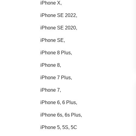
iPhone X,
iPhone SE 2022,
iPhone SE 2020,
iPhone SE,
iPhone 8 Plus,
iPhone 8,
iPhone 7 Plus,
iPhone 7,
iPhone 6, 6 Plus,
iPhone 6s, 6s Plus,
iPhone 5, 5S, 5C