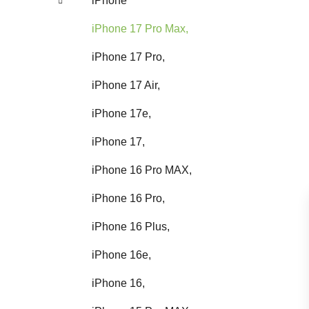
iPhone
iPhone 17 Pro Max,
iPhone 17 Pro,
iPhone 17 Air,
iPhone 17e,
iPhone 17,
iPhone 16 Pro MAX,
iPhone 16 Pro,
iPhone 16 Plus,
iPhone 16e,
iPhone 16,