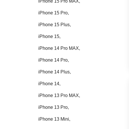
iPhone 15 Pro MAX,
iPhone 15 Pro,
iPhone 15 Plus,
iPhone 15,
iPhone 14 Pro MAX,
iPhone 14 Pro,
iPhone 14 Plus,
iPhone 14,
iPhone 13 Pro MAX,
iPhone 13 Pro,
iPhone 13 Mini,