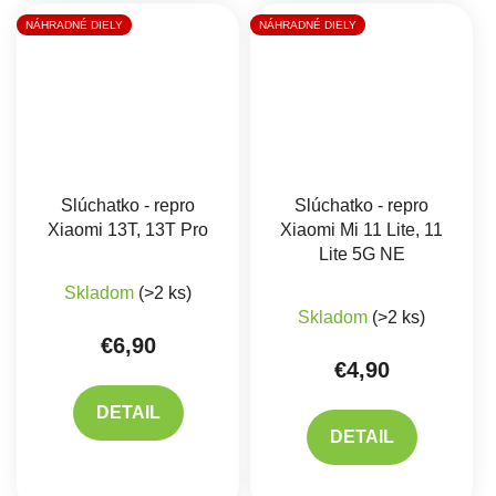
NÁHRADNÉ DIELY
NÁHRADNÉ DIELY
Slúchatko - repro
Slúchatko - repro
Xiaomi 13T, 13T Pro
Xiaomi Mi 11 Lite, 11
Lite 5G NE
Skladom
(>2 ks)
Skladom
(>2 ks)
€6,90
€4,90
DETAIL
DETAIL