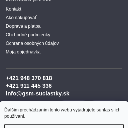
Kontakt
Ako nakupovať
Doprava a platba
Obchodné podmienky
Ochrana osobných údajov
Moja objednávka
+421 948 370 818
+421 911 445 336
info@gsm-suciastky.sk
Ďalším prechádzaním tohto webu vyjadrujete súhlas s ich
používaní.