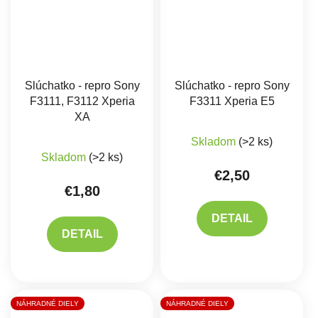
Slúchatko - repro Sony
Slúchatko - repro Sony
F3111, F3112 Xperia
F3311 Xperia E5
XA
Skladom
(>2 ks)
Skladom
(>2 ks)
€2,50
€1,80
DETAIL
DETAIL
NÁHRADNÉ DIELY
NÁHRADNÉ DIELY