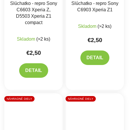
Slúchatko - repro Sony
Slúchatko - repro Sony
C6603 Xperia Z,
C6903 Xperia Z1
D5503 Xperia Z1
compact
Skladom
(>2 ks)
Skladom
(>2 ks)
€2,50
€2,50
DETAIL
DETAIL
NÁHRADNÉ DIELY
NÁHRADNÉ DIELY