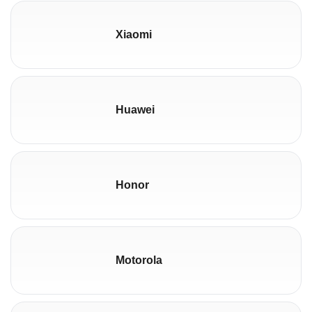
Xiaomi
Huawei
Honor
Motorola