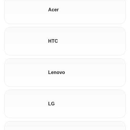
Acer
HTC
Lenovo
LG