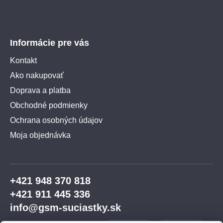
Informácie pre vás
Kontakt
Ako nakupovať
Doprava a platba
Obchodné podmienky
Ochrana osobných údajov
Moja objednávka
+421 948 370 818
+421 911 445 336
info@gsm-suciastky.sk