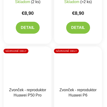
Skladom
(2 ks)
Skladom
(>2 ks)
€8,90
€8,90
DETAIL
DETAIL
NÁHRADNÉ DIELY
NÁHRADNÉ DIELY
Zvonček - reproduktor
Zvonček - reproduktor
Huawei P50 Pro
Huawei P6