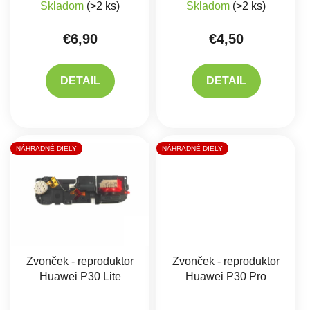
Skladom
(>2 ks)
Skladom
(>2 ks)
€6,90
€4,50
DETAIL
DETAIL
NÁHRADNÉ DIELY
NÁHRADNÉ DIELY
Zvonček - reproduktor
Zvonček - reproduktor
Huawei P30 Lite
Huawei P30 Pro