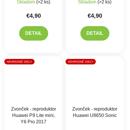
Skladom
(>2 ks)
Skladom
(>2 ks)
€4,90
€4,90
DETAIL
DETAIL
NÁHRADNÉ DIELY
NÁHRADNÉ DIELY
Zvonček - reproduktor
Zvonček - reproduktor
Huawei P9 Lite mini,
Huawei U8650 Sonic
Y6 Pro 2017