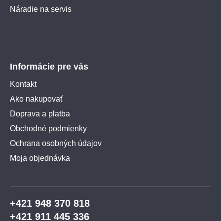
Náradie na servis
Informácie pre vás
Kontakt
Ako nakupovať
Doprava a platba
Obchodné podmienky
Ochrana osobných údajov
Moja objednávka
+421 948 370 818
+421 911 445 336