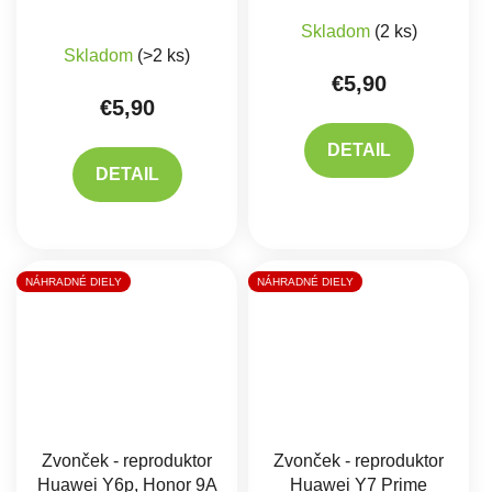
Skladom
(2 ks)
Skladom
(>2 ks)
€5,90
€5,90
DETAIL
DETAIL
NÁHRADNÉ DIELY
NÁHRADNÉ DIELY
Zvonček - reproduktor
Zvonček - reproduktor
Huawei Y6p, Honor 9A
Huawei Y7 Prime