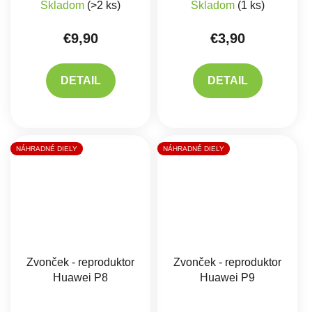
Skladom
(>2 ks)
Skladom
(1 ks)
€9,90
€3,90
DETAIL
DETAIL
NÁHRADNÉ DIELY
NÁHRADNÉ DIELY
Zvonček - reproduktor
Zvonček - reproduktor
Huawei P8
Huawei P9