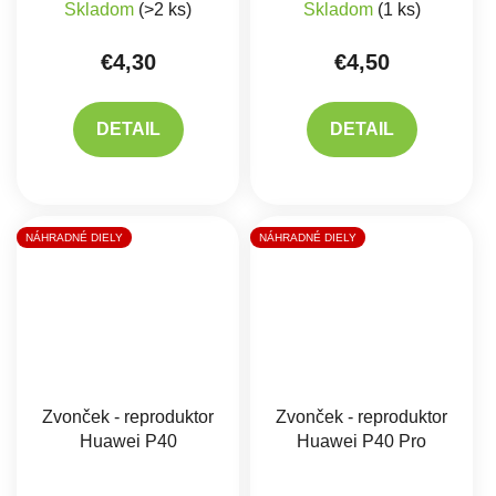
Skladom
(>2 ks)
Skladom
(1 ks)
€4,30
€4,50
DETAIL
DETAIL
NÁHRADNÉ DIELY
NÁHRADNÉ DIELY
Zvonček - reproduktor
Zvonček - reproduktor
Huawei P40
Huawei P40 Pro