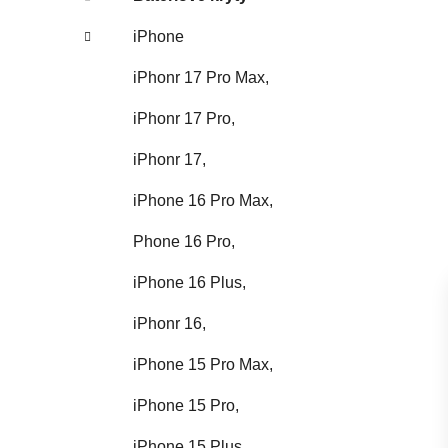
iPhone
iPhonr 17 Pro Max,
iPhonr 17 Pro,
iPhonr 17,
iPhone 16 Pro Max,
Phone 16 Pro,
iPhone 16 Plus,
iPhonr 16,
iPhone 15 Pro Max,
iPhone 15 Pro,
iPhone 15 Plus,