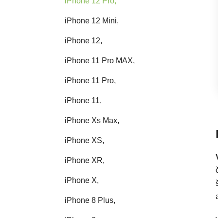
iPhone 12 Pro,
iPhone 12 Mini,
iPhone 12,
iPhone 11 Pro MAX,
iPhone 11 Pro,
iPhone 11,
iPhone Xs Max,
iPhone XS,
iPhone XR,
iPhone X,
iPhone 8 Plus,