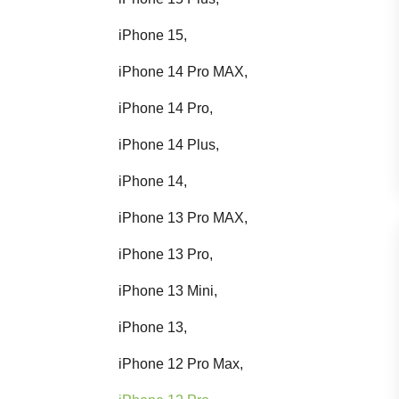
iPhone 15,
iPhone 14 Pro MAX,
iPhone 14 Pro,
iPhone 14 Plus,
iPhone 14,
iPhone 13 Pro MAX,
iPhone 13 Pro,
iPhone 13 Mini,
iPhone 13,
iPhone 12 Pro Max,