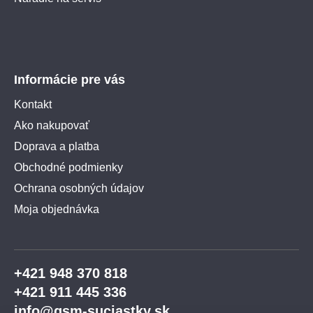
Informácie pre vás
Kontakt
Ako nakupovať
Doprava a platba
Obchodné podmienky
Ochrana osobných údajov
Moja objednávka
+421 948 370 818
+421 911 445 336
info@gsm-suciastky.sk