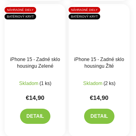
NÁHRADNÉ DIELY
NÁHRADNÉ DIELY
BATÉRIOVÝ KRYT
BATÉRIOVÝ KRYT
iPhone 15 - Zadné sklo
iPhone 15 - Zadné sklo
housingu Zelené
housingu Žlté
Skladom
(1 ks)
Skladom
(2 ks)
€14,90
€14,90
DETAIL
DETAIL