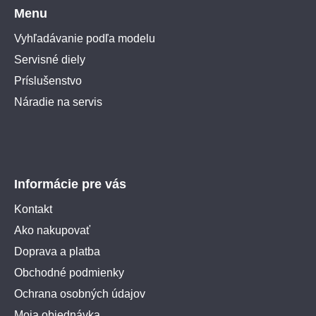
Menu
Vyhľadávanie podľa modelu
Servisné diely
Príslušenstvo
Náradie na servis
Informácie pre vás
Kontakt
Ako nakupovať
Doprava a platba
Obchodné podmienky
Ochrana osobných údajov
Moja objednávka