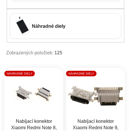
Náhradné diely
Zobrazených položiek:
125
Výpis produktov
NÁHRADNÉ DIELY
NÁHRADNÉ DIELY
Nabíjací konektor
Nabíjací konektor
Xiaomi Redmi Note 8,
Xiaomi Redmi Note 9,