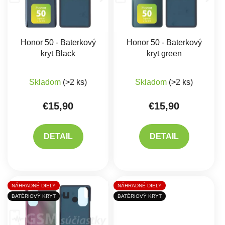
Honor 50 - Baterkový
Honor 50 - Baterkový
kryt Black
kryt green
Skladom
(>2 ks)
Skladom
(>2 ks)
€15,90
€15,90
DETAIL
DETAIL
NÁHRADNÉ DIELY
NÁHRADNÉ DIELY
BATÉRIOVÝ KRYT
BATÉRIOVÝ KRYT