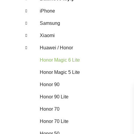
iPhone
Samsung
Xiaomi
Huawei / Honor
Honor Magic 6 Lite
Honor Magic 5 Lite
Honor 90
Honor 90 Lite
Honor 70
Honor 70 Lite
Honor 50