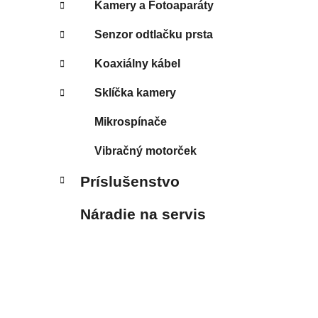
Kamery a Fotoaparáty
Senzor odtlačku prsta
Koaxiálny kábel
Sklíčka kamery
Mikrospínače
Vibračný motorček
Príslušenstvo
Náradie na servis