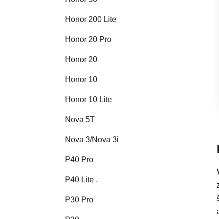
Honor 200 Lite
Honor 20 Pro
Honor 20
Honor 10
Honor 10 Lite
Nova 5T
Nova 3/Nova 3i
P40 Pro
P40 Lite ,
P30 Pro