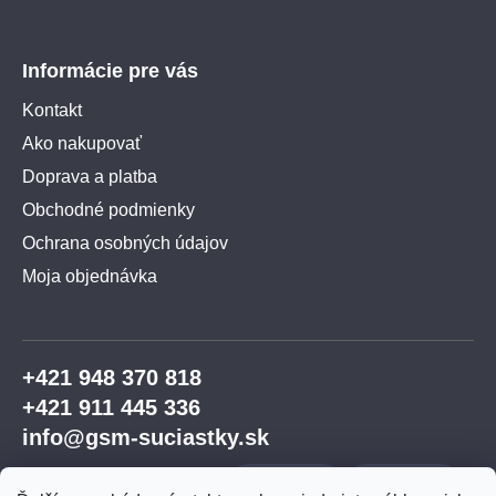
Informácie pre vás
Kontakt
Ako nakupovať
Doprava a platba
Obchodné podmienky
Ochrana osobných údajov
Moja objednávka
+421 948 370 818
+421 911 445 336
info@gsm-suciastky.sk