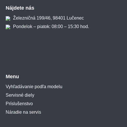
Nájdete nás
Železničná 199/46, 98401 Lučenec
Pondelok – piatok: 08:00 – 15:30 hod.
Menu
Vyhľadávanie podľa modelu
Servisné diely
Príslušenstvo
Náradie na servis