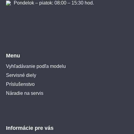
Pondelok – piatok: 08:00 – 15:30 hod.
Menu
Vyhľadávanie podľa modelu
Servisné diely
Príslušenstvo
Náradie na servis
Informácie pre vás