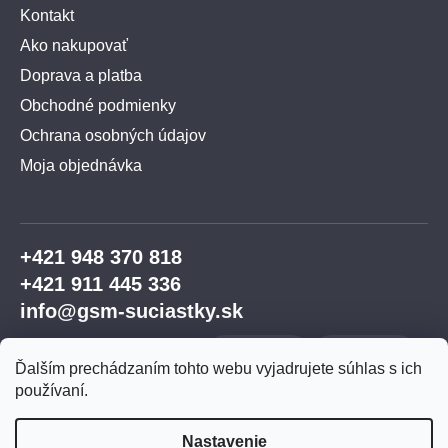
Kontakt
Ako nakupovať
Doprava a platba
Obchodné podmienky
Ochrana osobných údajov
Moja objednávka
+421 948 370 818
+421 911 445 336
info@gsm-suciastky.sk
Ďalším prechádzaním tohto webu vyjadrujete súhlas s ich
používaní.
Nastavenie