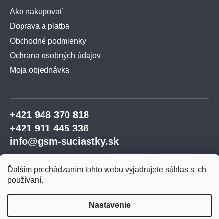
Ako nakupovať
Doprava a platba
Obchodné podmienky
Ochrana osobných údajov
Moja objednávka
+421 948 370 818
+421 911 445 336
info@gsm-suciastky.sk
Ďalším prechádzaním tohto webu vyjadrujete súhlas s ich
používaní.
Nastavenie