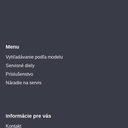
Menu
Vyhľadávanie podľa modelu
Servisné diely
Príslušenstvo
Náradie na servis
Informácie pre vás
Kontakt