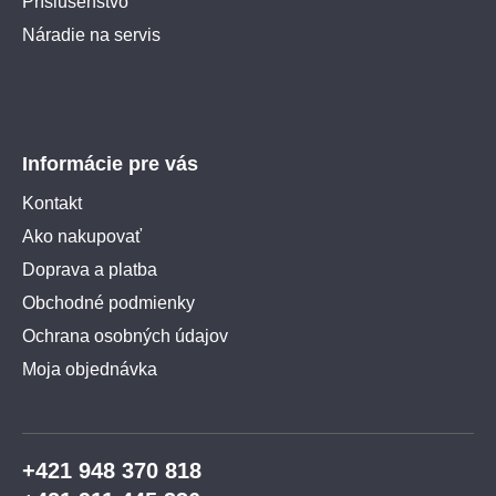
Príslušenstvo
Náradie na servis
Informácie pre vás
Kontakt
Ako nakupovať
Doprava a platba
Obchodné podmienky
Ochrana osobných údajov
Moja objednávka
+421 948 370 818