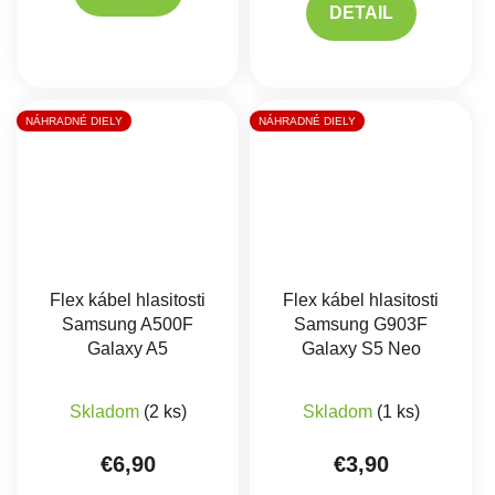
DETAIL
NÁHRADNÉ DIELY
NÁHRADNÉ DIELY
Flex kábel hlasitosti
Flex kábel hlasitosti
Samsung A500F
Samsung G903F
Galaxy A5
Galaxy S5 Neo
Skladom
(2 ks)
Skladom
(1 ks)
€6,90
€3,90