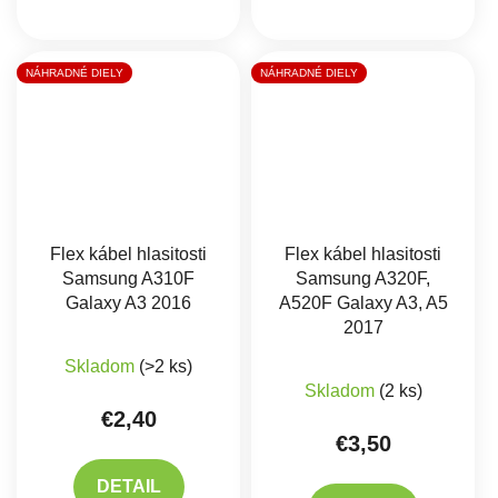
NÁHRADNÉ DIELY
NÁHRADNÉ DIELY
Flex kábel hlasitosti
Flex kábel hlasitosti
Samsung A310F
Samsung A320F,
Galaxy A3 2016
A520F Galaxy A3, A5
2017
Skladom
(>2 ks)
Skladom
(2 ks)
€2,40
€3,50
DETAIL