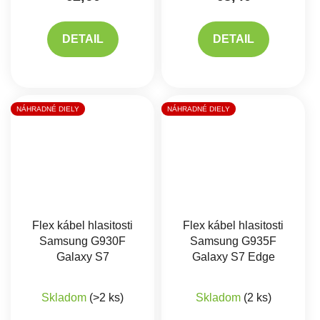
DETAIL
DETAIL
NÁHRADNÉ DIELY
NÁHRADNÉ DIELY
Flex kábel hlasitosti
Flex kábel hlasitosti
Samsung G930F
Samsung G935F
Galaxy S7
Galaxy S7 Edge
Skladom
(>2 ks)
Skladom
(2 ks)