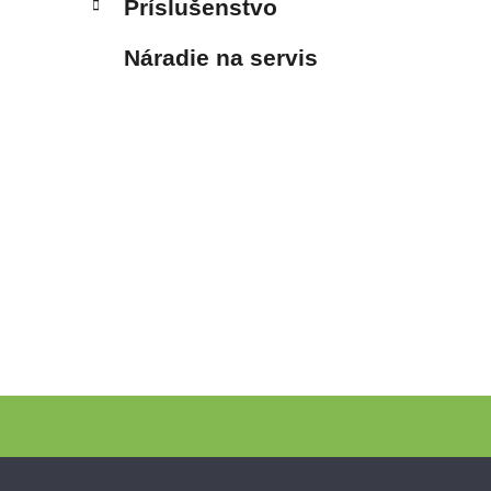
Príslušenstvo
Náradie na servis