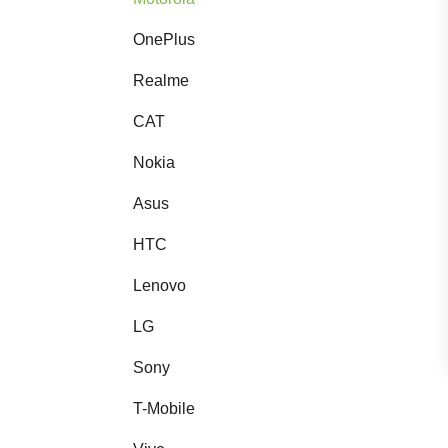
OnePlus
Realme
CAT
Nokia
Asus
HTC
Lenovo
LG
Sony
T-Mobile