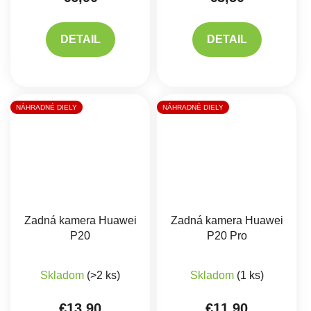
DETAIL
DETAIL
NÁHRADNÉ DIELY
NÁHRADNÉ DIELY
Zadná kamera Huawei
Zadná kamera Huawei
P20
P20 Pro
Skladom
(>2 ks)
Skladom
(1 ks)
€13,90
€11,90