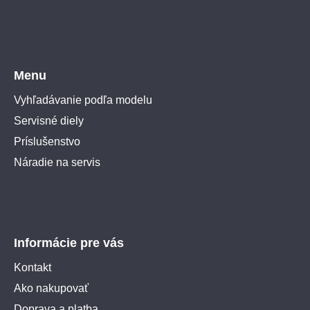
Menu
Vyhľadávanie podľa modelu
Servisné diely
Príslušenstvo
Náradie na servis
Informácie pre vás
Kontakt
Ako nakupovať
Doprava a platba