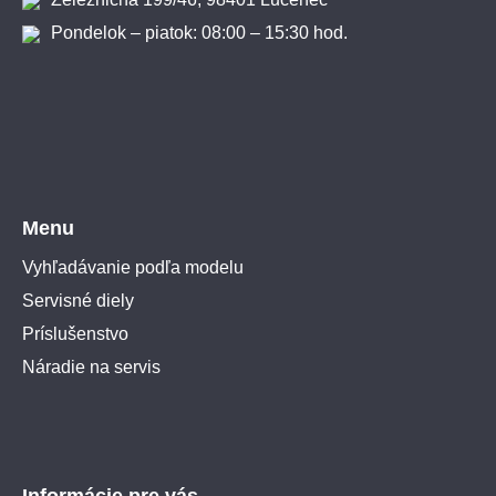
Pondelok – piatok: 08:00 – 15:30 hod.
Menu
Vyhľadávanie podľa modelu
Servisné diely
Príslušenstvo
Náradie na servis